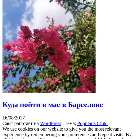
Куда пойти в мае в Барселоне
16/08/2017
Сайт работает на
WordPress
|
Тема:
Popularis Child
We use cookies on our website to give you the most relevant
experience by remembering your preferences and repeat visits. By