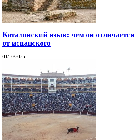
Каталонский язык: чем он отличается
от испанского
01/10/2025