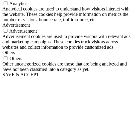
Analytics
Analytical cookies are used to understand how visitors interact with
the website. These cookies help provide information on metrics the
number of visitors, bounce rate, traffic source, etc.
Advertisement
Advertisement
Advertisement cookies are used to provide visitors with relevant ads
and marketing campaigns. These cookies track visitors across
websites and collect information to provide customized ads.
Others
Others
Other uncategorized cookies are those that are being analyzed and
have not been classified into a category as yet.
SAVE & ACCEPT