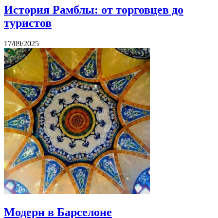
История Рамблы: от торговцев до
туристов
17/09/2025
Модерн в Барселоне