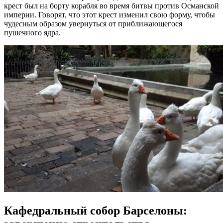
крест был на борту корабля во время битвы против Османской
империи. Говорят, что этот крест изменил свою форму, чтобы
чудесным образом увернуться от приближающегося
пушечного ядра.
Кафедральный собор Барселоны: