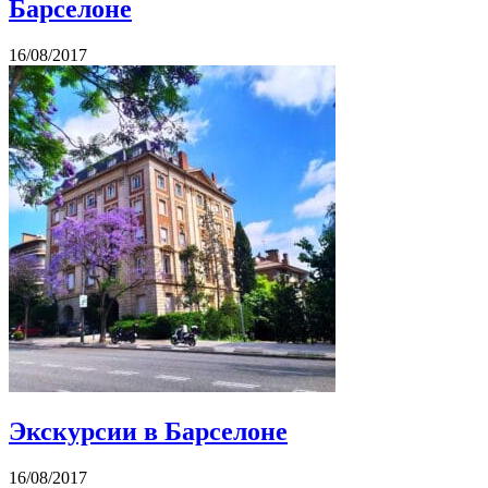
Барселоне
16/08/2017
Экскурсии в Барселоне
16/08/2017