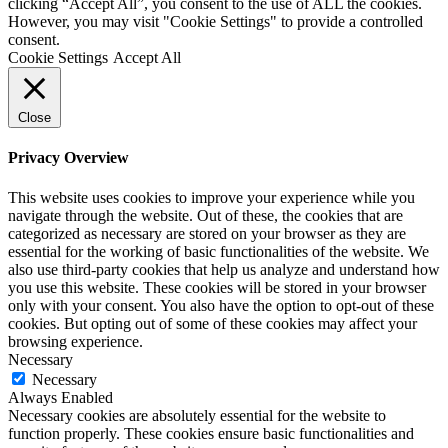
clicking “Accept All”, you consent to the use of ALL the cookies.
However, you may visit "Cookie Settings" to provide a controlled
consent.
Cookie Settings
Accept All
Close
Privacy Overview
This website uses cookies to improve your experience while you
navigate through the website. Out of these, the cookies that are
categorized as necessary are stored on your browser as they are
essential for the working of basic functionalities of the website. We
also use third-party cookies that help us analyze and understand how
you use this website. These cookies will be stored in your browser
only with your consent. You also have the option to opt-out of these
cookies. But opting out of some of these cookies may affect your
browsing experience.
Necessary
Necessary
Always Enabled
Necessary cookies are absolutely essential for the website to
function properly. These cookies ensure basic functionalities and