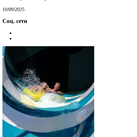
10/09/2025
Соц. сети