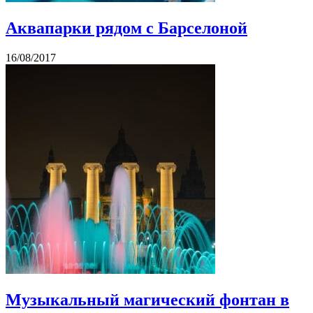
Аквапарки рядом с Барселоной
16/08/2017
Музыкальный магический фонтан в