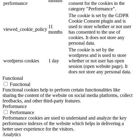
months
performance
consent for the cookies in the
category "Performance".
The cookie is set by the GDPR
Cookie Consent plugin and is
11
used to store whether or not user
viewed_cookie_policy
months
has consented to the use of
cookies. It does not store any
personal data.
The cookie is set by the
wordpress and is used to store
wordpress cookies
1 day
whether or not user has open
session (open website page). It
does not store any personal data.
Functional
Functional
Functional cookies help to perform certain functionalities like
sharing the content of the website on social media platforms, collect
feedbacks, and other third-party features.
Performance
Performance
Performance cookies are used to understand and analyze the key
performance indexes of the website which helps in delivering a
better user experience for the visitors.
Analytics