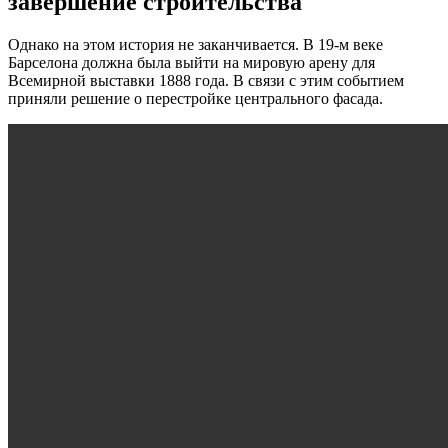
завершение строительства
Однако на этом история не заканчивается. В 19-м веке
Барселона должна была выйти на мировую арену для
Всемирной выставки 1888 года. В связи с этим событием
приняли решение о перестройке центрального фасада.