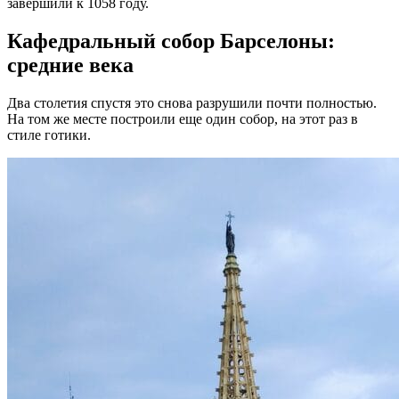
завершили к 1058 году.
Кафедральный собор Барселоны:
средние века
Два столетия спустя это снова разрушили почти полностью.
На том же месте построили еще один собор, на этот раз в
стиле готики.