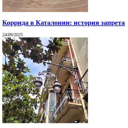
Коррида в Каталонии: история запрета
24/09/2025