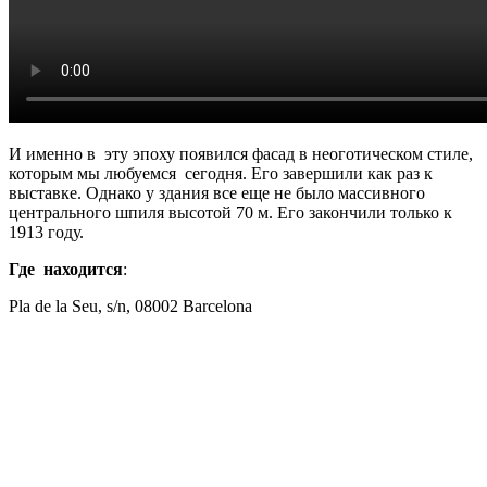
И именно в эту эпоху появился фасад в неоготическом стиле,
которым мы любуемся сегодня. Его завершили как раз к
выставке. Однако у здания все еще не было массивного
центрального шпиля высотой 70 м. Его закончили только к
1913 году.
Где находится
:
Pla de la Seu, s/n, 08002 Barcelona