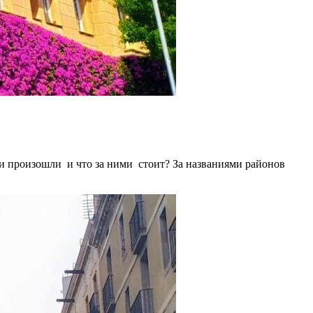
ни произошли и что за ними стоит? За названиями районов