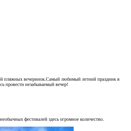
едой пляжных вечеринок.Самый любимый летний праздник в
есь провести незабываемый вечер!
необычных фестивалей здесь огромное количество.