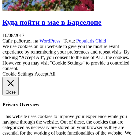
Куда пойти в мае в Барселоне
16/08/2017
Сайт работает на
WordPress
|
Тема:
Popularis Child
We use cookies on our website to give you the most relevant
experience by remembering your preferences and repeat visits. By
clicking “Accept All”, you consent to the use of ALL the cookies.
However, you may visit "Cookie Settings" to provide a controlled
consent.
Cookie Settings
Accept All
Close
Privacy Overview
This website uses cookies to improve your experience while you
navigate through the website. Out of these, the cookies that are
categorized as necessary are stored on your browser as they are
essential for the working of basic functionalities of the website. We