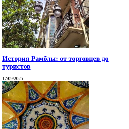
История Рамблы: от торговцев до
туристов
17/09/2025