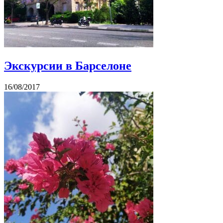
Экскурсии в Барселоне
16/08/2017