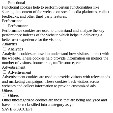
Functional
Functional cookies help to perform certain functionalities like
sharing the content of the website on social media platforms, collect
feedbacks, and other third-party features.
Performance
Performance
Performance cookies are used to understand and analyze the key
performance indexes of the website which helps in delivering a
better user experience for the visitors.
Analytics
Analytics
Analytical cookies are used to understand how visitors interact with
the website. These cookies help provide information on metrics the
number of visitors, bounce rate, traffic source, etc.
Advertisement
Advertisement
Advertisement cookies are used to provide visitors with relevant ads
and marketing campaigns. These cookies track visitors across
websites and collect information to provide customized ads.
Others
Others
Other uncategorized cookies are those that are being analyzed and
have not been classified into a category as yet.
SAVE & ACCEPT