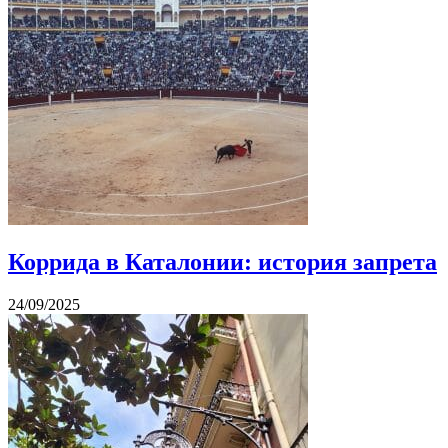
Коррида в Каталонии: история запрета
24/09/2025