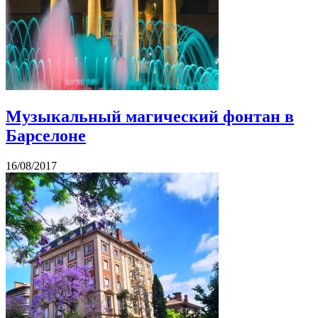
Музыкальный магический фонтан в
Барселоне
16/08/2017