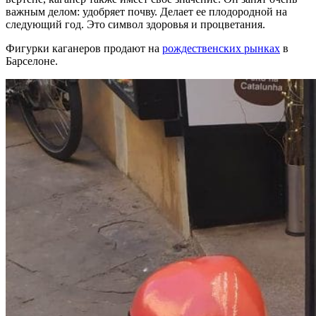
важным делом: удобряет почву. Делает ее плодородной на
следующий год. Это символ здоровья и процветания.
Фигурки каганеров продают на
рождественских рынках
в
Барселоне.