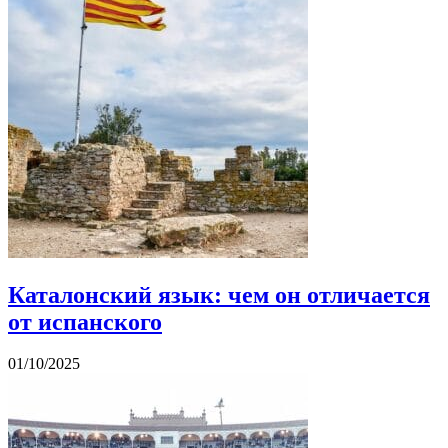
Каталонский язык: чем он отличается
от испанского
01/10/2025