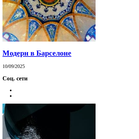
Модерн в Барселоне
10/09/2025
Соц. сети