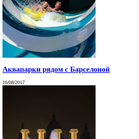
Аквапарки рядом с Барселоной
16/08/2017