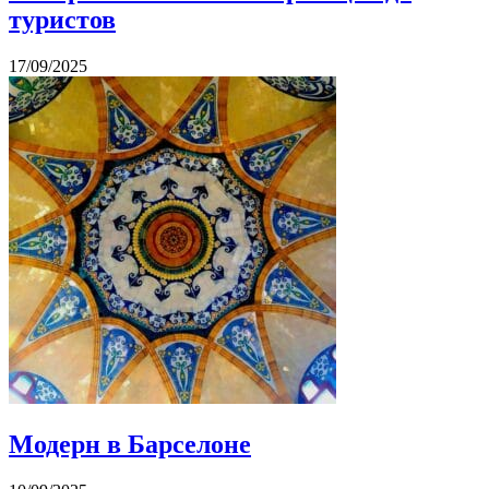
туристов
17/09/2025
Модерн в Барселоне