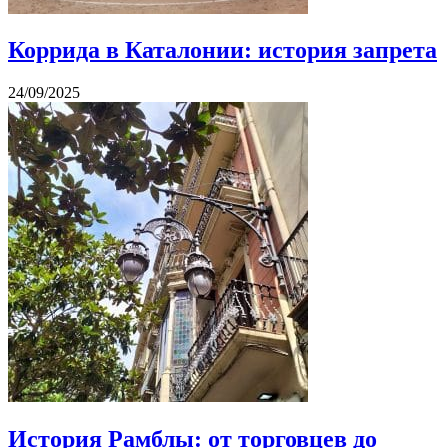
Коррида в Каталонии: история запрета
24/09/2025
История Рамблы: от торговцев до