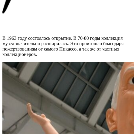
В 1963 году состоялось открытие. В 70-80 годы коллекция
музея значительно расширилась. Это произошло благодаря
пожертвованиям от самого Пикассо, а так же от частных
коллекционеров.