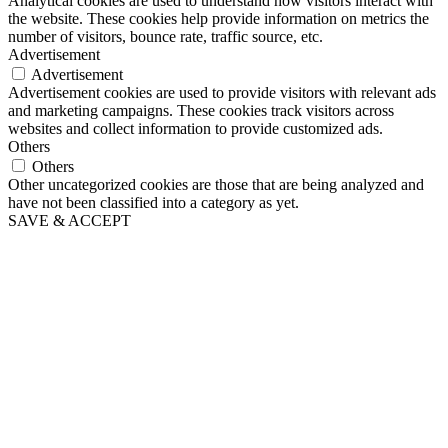
Analytical cookies are used to understand how visitors interact with
the website. These cookies help provide information on metrics the
number of visitors, bounce rate, traffic source, etc.
Advertisement
Advertisement
Advertisement cookies are used to provide visitors with relevant ads
and marketing campaigns. These cookies track visitors across
websites and collect information to provide customized ads.
Others
Others
Other uncategorized cookies are those that are being analyzed and
have not been classified into a category as yet.
SAVE & ACCEPT