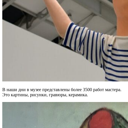
В наши дни в музее представлены более 3500 работ мастера.
Это картины, рисунки, гравюры, керамика.