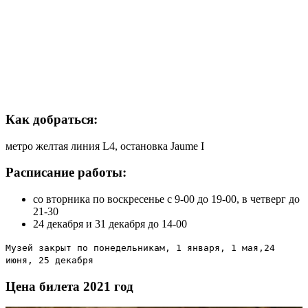
Как добраться:
метро желтая линия L4, остановка Jaume I
Расписание работы:
со вторника по воскресенье с 9-00 до 19-00, в четверг до
21-30
24 декабря и 31 декабря до 14-00
Музей закрыт по понедельникам, 1 января, 1 мая,24
июня, 25 декабря
Цена билета 2021 год