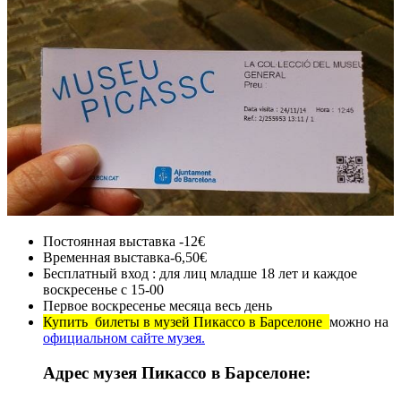
Постоянная выставка -12€
Временная выставка-6,50€
Бесплатный вход : для лиц младше 18 лет и каждое
воскресенье с 15-00
Первое воскресенье месяца весь день
Купить билеты в музей Пикассо в Барселоне
можно на
официальном сайте музея.
Адрес музея Пикассо в Барселоне: