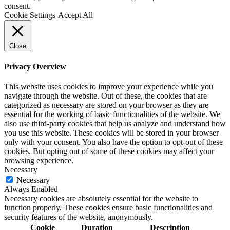
consent.
Cookie Settings
Accept All
Close
Privacy Overview
This website uses cookies to improve your experience while you
navigate through the website. Out of these, the cookies that are
categorized as necessary are stored on your browser as they are
essential for the working of basic functionalities of the website. We
also use third-party cookies that help us analyze and understand how
you use this website. These cookies will be stored in your browser
only with your consent. You also have the option to opt-out of these
cookies. But opting out of some of these cookies may affect your
browsing experience.
Necessary
Necessary
Always Enabled
Necessary cookies are absolutely essential for the website to
function properly. These cookies ensure basic functionalities and
security features of the website, anonymously.
Cookie
Duration
Description