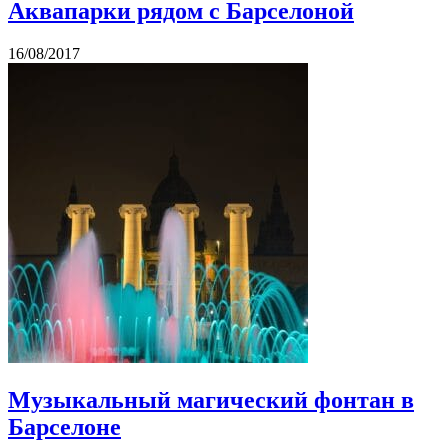
Аквапарки рядом с Барселоной
16/08/2017
Музыкальный магический фонтан в
Барселоне