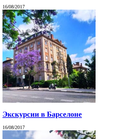
16/08/2017
Экскурсии в Барселоне
16/08/2017