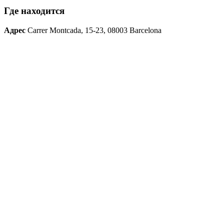
Где находится
Адрес
Carrer Montcada, 15-23, 08003 Barcelona