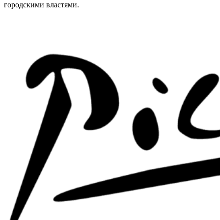
городскими властями.