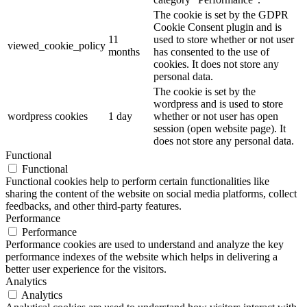
The cookie is set by the GDPR
Cookie Consent plugin and is
11
used to store whether or not user
viewed_cookie_policy
months
has consented to the use of
cookies. It does not store any
personal data.
The cookie is set by the
wordpress and is used to store
wordpress cookies
1 day
whether or not user has open
session (open website page). It
does not store any personal data.
Functional
Functional
Functional cookies help to perform certain functionalities like
sharing the content of the website on social media platforms, collect
feedbacks, and other third-party features.
Performance
Performance
Performance cookies are used to understand and analyze the key
performance indexes of the website which helps in delivering a
better user experience for the visitors.
Analytics
Analytics