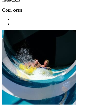
10/09/2025
Соц. сети