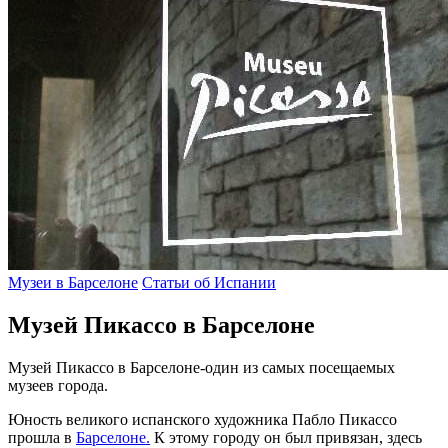
Музеи в Барселоне
Статьи об Испании
Музей Пикассо в Барселоне
Музей Пикассо в Барселоне-один из самых посещаемых
музеев города.
Юность великого испанского художника Пабло Пикассо
прошла в
Барселоне.
К этому городу он был привязан, здесь