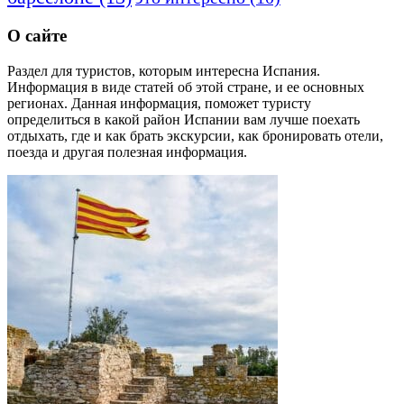
О сайте
Раздел для туристов, которым интересна Испания.
Информация в виде статей об этой стране, и ее основных
регионах. Данная информация, поможет туристу
определиться в какой район Испании вам лучше поехать
отдыхать, где и как брать экскурсии, как бронировать отели,
поезда и другая полезная информация.