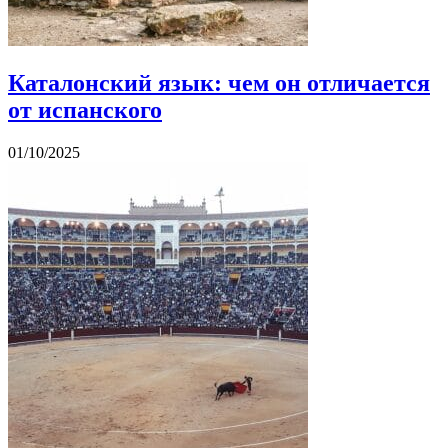
Каталонский язык: чем он отличается
от испанского
01/10/2025