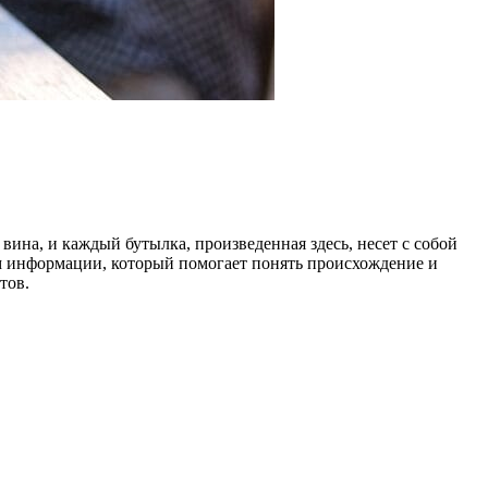
вина, и каждый бутылка, произведенная здесь, несет с собой
м информации, который помогает понять происхождение и
тов.