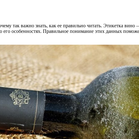
очему так важно знать, как ее правильно читать. Этикетка вино
ь о его особенностях. Правильное понимание этих данных поможе