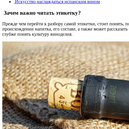
Искусство наслаждаться испанским вином
Зачем важно читать этикетку?
Прежде чем перейти к разбору самой этикетки, стоит понять, п
происхождении напитка, его составе, а также может рассказат
глубже понять культуру виноделия.