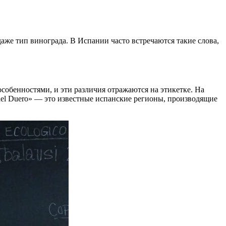
даже тип винограда. В Испании часто встречаются такие слова,
обенностями, и эти различия отражаются на этикетке. На
 del Duero» — это известные испанские регионы, производящие