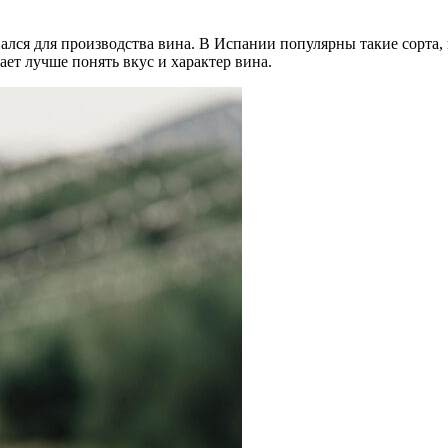
вался для производства вина. В Испании популярны такие сорта,
ет лучше понять вкус и характер вина.