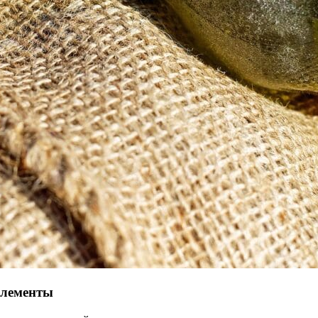
элементы