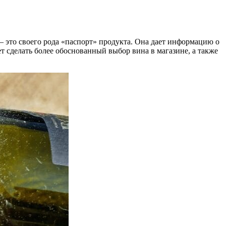
 — это своего рода «паспорт» продукта. Она дает информацию о
т сделать более обоснованный выбор вина в магазине, а также