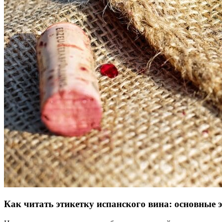
Как читать этикетку испанского вина:
основные 