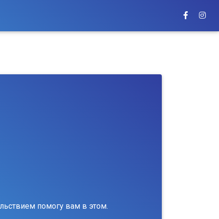
льствием помогу вам в этом.