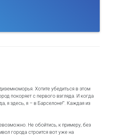
диземноморья. Хотите убедиться в этом
ород покоряет с первого взгляда. И когда
, я здесь, я – в Барселоне!". Каждая из
возможно. Не обойтись, к примеру, без
мвол города строится вот уже на